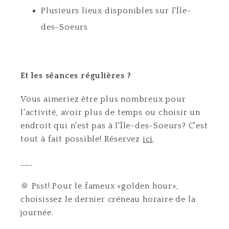
Plusieurs lieux disponibles sur l'Île-
des-Soeurs
Et les séances régulières ?
Vous aimeriez être plus nombreux pour
l'activité, avoir plus de temps ou choisir un
endroit qui n'est pas à l'Île-des-Soeurs? C'est
tout à fait possible! Réservez
ici
.
___
🌞 Psst! Pour le fameux «golden hour»,
choisissez le dernier créneau horaire de la
journée.