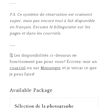
---
P.S. Ce système de réservation est vraiment
super, mais pas encore tout à fait disponible
en français. Excusez le bilinguisme sur les
pages et dans les courriels.
___
🗓️ Les disponibilités ci-dessous ne
fonctionnent pas pour vous? Écrivez-moi un
courriel
ou sur
Messenger
et je verrai ce que
je peux faire!
Available
Package
Sélection de la photographe