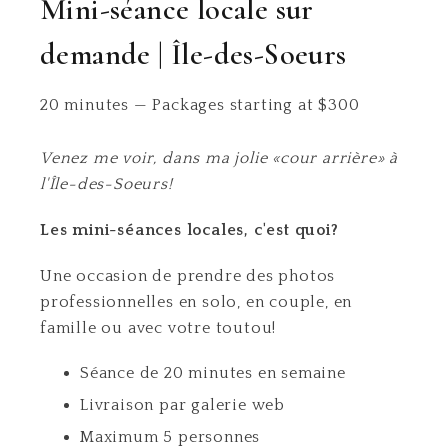
Mini-séance locale sur
demande | Île-des-Soeurs
20 minutes
—
Packages starting at
$
300
Venez me voir, dans ma jolie «cour arrière» à
l'Île-des-Soeurs!
Les mini-séances locales, c'est quoi?
Une occasion de prendre des photos
professionnelles en solo, en couple, en
famille ou avec votre toutou!
Séance de 20 minutes en semaine
Livraison par galerie web
Maximum 5 personnes