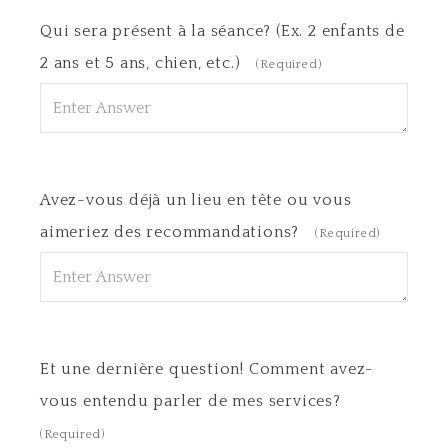
Qui sera présent à la séance? (Ex. 2 enfants de
2 ans et 5 ans, chien, etc.)
(Required)
Avez-vous déjà un lieu en tête ou vous
aimeriez des recommandations?
(Required)
Et une dernière question! Comment avez-
vous entendu parler de mes services?
(Required)