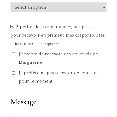
💌 3 petites lettres par année, pas plus —
pour recevoir en primeur mes disponibilités
saisonnières.
(Required)
J'accepte de recevoir des courriels de
Marguerite
Je préfère ne pas recevoir de courriels
pour le moment.
Message