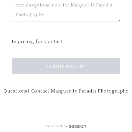
Inquiring
for
Contact
SUBMIT
INQUIRY
Questions?
Contact
Marguerite Paradis Photographe
Powered by