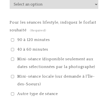
Pour les séances lifestyle, indiquez le forfait
souhaité
(Required)
90 à 120 minutes
40 à 60 minutes
Mini-séance (disponible seulement aux
dates sélectionnées par la photographe)
Mini-séance locale (sur demande à l'Île-
des-Soeurs)
Autre type de séance