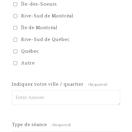
Île-des-Soeurs
Rive-Sud de Montréal
Île de Montréal
Rive-Sud de Québec
Québec
Autre
Indiquez votre ville / quartier
(Required)
Type de séance
(Required)