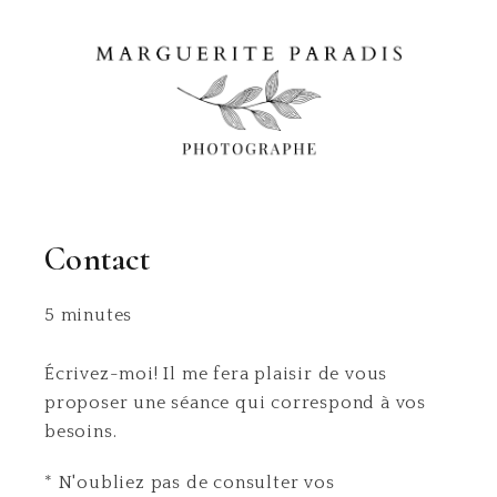
Contact
5 minutes
Écrivez-moi! Il me fera plaisir de vous
proposer une séance qui correspond à vos
besoins.
* N'oubliez pas de consulter vos