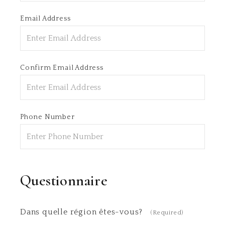
Email Address
Confirm Email Address
Phone Number
Questionnaire
Dans quelle région êtes-vous?
(Required)