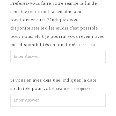
Préférez-vous faire votre séance la fin de
semaine ou durant la semaine peut
fonctionner aussi? Indiquez vos
disponibilités (ex. les jeudis c'est possible
pour nous, etc.). Je pourrai vous revenir avec
mes disponibilités en fonction!
(Required)
Si vous en avez déjà une, indiquez la date
souhaitée pour votre séance.
(Required)