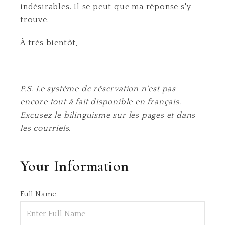
indésirables. Il se peut que ma réponse s'y
trouve.
À très bientôt,
---
P.S. Le système de réservation n'est pas
encore tout à fait disponible en français.
Excusez le bilinguisme sur les pages et dans
les courriels.
Your Information
Full Name