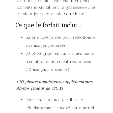
Un forfait complet pour capturer deux
moments inoubliables : la grossesse et les
premiers jours de vie de votre bébé.
Ce que le forfait inclut :
Galerie web privée pour sélectionner
vos images préférées
20 photographies numériques haute
résolution entièrement retouchées
(10 images par séance)
+10 photos numériques supplémentaires
offertes (valeur de 150 $)
Remise des photos par lien de
téléchargement envoyé par courriel