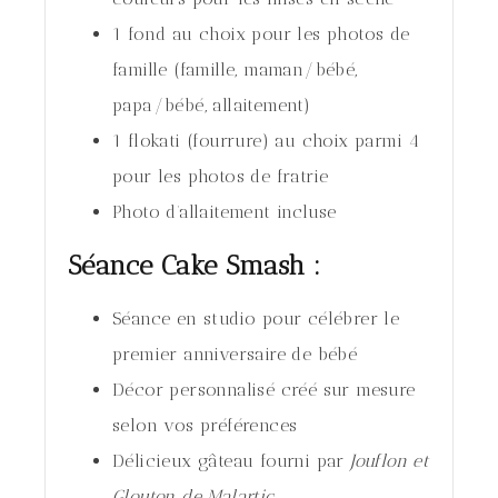
1 fond au choix pour les photos de
famille (famille, maman/bébé,
papa/bébé, allaitement)
1 flokati (fourrure) au choix parmi 4
pour les photos de fratrie
Photo d’allaitement incluse
Séance Cake Smash :
Séance en studio pour célébrer le
premier anniversaire de bébé
Décor personnalisé créé sur mesure
selon vos préférences
Délicieux gâteau fourni par
Jouflon et
Glouton de Malartic