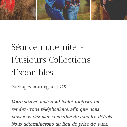
Séance maternité -
Plusieurs Collections
disponibles
Packages starting at
$
275
Votre séance maternité inclut toujours un
rendez-vous téléphonique, afin que nous
puissions discuter ensemble de tous les détails.
Nous déterminerons du lieu de prise de vues,