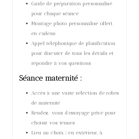
Guide de préparation personnalisé
pour chaque séance
Montage photo personnalisé offert
en cadeau
Appel téléphonique de planification
pour discuter de tous les détails et
répondre à vos questions
Séance maternité :
Accès à une vaste sélection de robes
de maternité
Rendez-vous d’essayage privé pour
choisir vos tenues
Lieu au choix
:
en extérieur, à