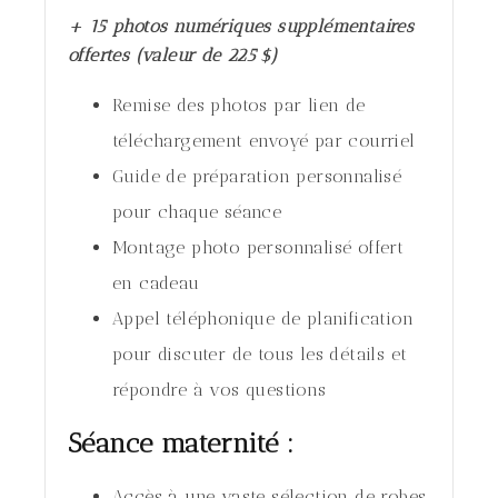
+ 15 photos numériques supplémentaires
offertes (valeur de 225 $)
Remise des photos par lien de
téléchargement envoyé par courriel
Guide de préparation personnalisé
pour chaque séance
Montage photo personnalisé offert
en cadeau
Appel téléphonique de planification
pour discuter de tous les détails et
répondre à vos questions
Séance maternité :
Accès à une vaste sélection de robes