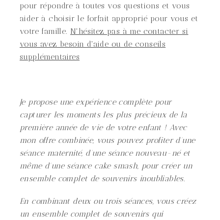
pour répondre à toutes vos questions et vous
aider à choisir le forfait approprié pour vous et
votre famille.
N'hésitez pas à me contacter si
vous avez besoin d'aide ou de conseils
supplémentaires
Je propose une expérience complète pour
capturer les moments les plus précieux de la
première année de vie de votre enfant ! Avec
mon offre combinée, vous pouvez profiter d'une
séance maternité, d'une séance nouveau-né et
même d'une séance cake smash, pour créer un
ensemble complet de souvenirs inoubliables.
En combinant deux ou trois séances, vous créez
un ensemble complet de souvenirs qui