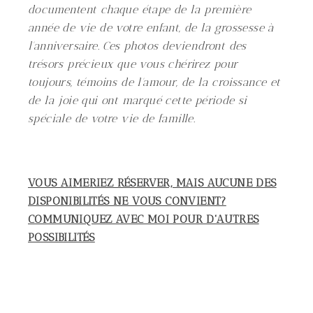
documentent chaque étape de la première
année de vie de votre enfant, de la grossesse à
l'anniversaire. Ces photos deviendront des
trésors précieux que vous chérirez pour
toujours, témoins de l'amour, de la croissance et
de la joie qui ont marqué cette période si
spéciale de votre vie de famille.
VOUS AIMERIEZ RÉSERVER, MAIS AUCUNE DES
DISPONIBILITÉS NE VOUS CONVIENT?
COMMUNIQUEZ AVEC MOI POUR D'AUTRES
POSSIBILITÉS