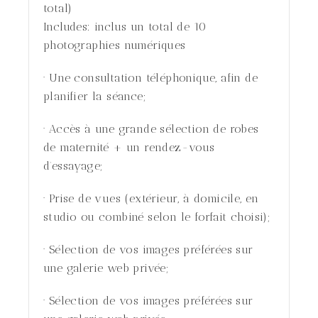
total)
Includes:
inclus un total de 10
photographies numériques
· Une consultation téléphonique, afin de
planifier la séance;
· Accès à une grande sélection de robes
de maternité + un rendez-vous
d’essayage;
· Prise de vues (extérieur, à domicile, en
studio ou combiné selon le forfait choisi);
· Sélection de vos images préférées sur
une galerie web privée;
· Sélection de vos images préférées sur