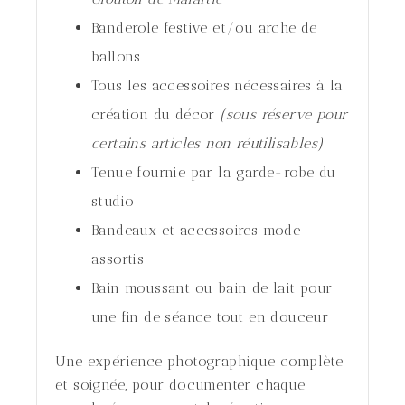
Banderole festive et/ou arche de
ballons
Tous les accessoires nécessaires à la
création du décor
(sous réserve pour
certains articles non réutilisables)
Tenue fournie par la garde-robe du
studio
Bandeaux et accessoires mode
assortis
Bain moussant ou bain de lait pour
une fin de séance tout en douceur
Une expérience photographique complète
et soignée, pour documenter chaque