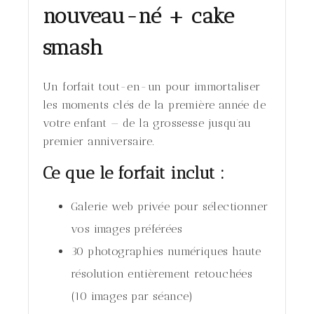
nouveau-né + cake
smash
Un forfait tout-en-un pour immortaliser
les moments clés de la première année de
votre enfant — de la grossesse jusqu’au
premier anniversaire.
Ce que le forfait inclut :
Galerie web privée pour sélectionner
vos images préférées
30 photographies numériques haute
résolution entièrement retouchées
(10 images par séance)