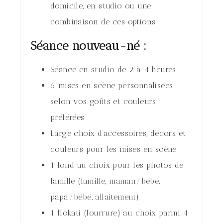
domicile, en studio ou une
combinaison de ces options
Séance nouveau-né :
Séance en studio de 2 à 4 heures
6 mises en scène personnalisées
selon vos goûts et couleurs
préférées
Large choix d’accessoires, décors et
couleurs pour les mises en scène
1 fond au choix pour les photos de
famille (famille, maman/bébé,
papa/bébé, allaitement)
1 flokati (fourrure) au choix parmi 4