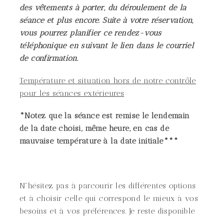
des vêtements à porter, du déroulement de la
séance et plus encore. Suite à votre réservation,
vous pourrez planifier ce rendez-vous
téléphonique en suivant le lien dans le courriel
de confirmation.
Température et situation hors de notre contrôle
pour les séances extérieures
*Notez que la séance est remise le lendemain
de la date choisi, même heure, en cas de
mauvaise température à la date initiale***
N'hésitez pas à parcourir les différentes options
et à choisir celle qui correspond le mieux à vos
besoins et à vos préférences. Je reste disponible