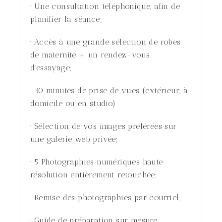
· Une consultation téléphonique, afin de
planifier la séance;
· Accès à une grande sélection de robes
de maternité + un rendez-vous
d’essayage;
· 30 minutes de prise de vues (extérieur, à
domicile ou en studio)
· Sélection de vos images préférées sur
une galerie web privée;
· 5 Photographies numériques haute
résolution entièrement retouchée;
· Remise des photographies par courriel;
· Guide de préparation sur mesure