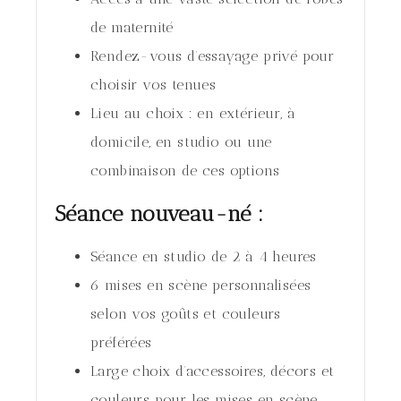
de maternité
Rendez-vous d’essayage privé pour
choisir vos tenues
Lieu au choix : en extérieur, à
domicile, en studio ou une
combinaison de ces options
Séance nouveau-né :
Séance en studio de 2 à 4 heures
6 mises en scène personnalisées
selon vos goûts et couleurs
préférées
Large choix d’accessoires, décors et
couleurs pour les mises en scène