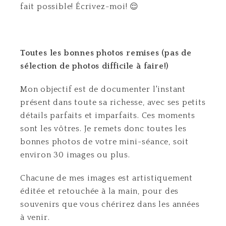
fait possible! Écrivez-moi! 😌
Toutes les bonnes photos remises (pas de
sélection de photos difficile à faire!)
Mon objectif est de documenter l'instant
présent dans toute sa richesse, avec ses petits
détails parfaits et imparfaits. Ces moments
sont les vôtres. Je remets donc toutes les
bonnes photos de votre mini-séance, soit
environ 30 images ou plus.
Chacune de mes images est artistiquement
éditée et retouchée à la main, pour des
souvenirs que vous chérirez dans les années
à venir.