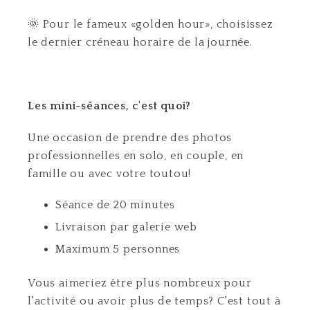
🌞 Pour le fameux «golden hour», choisissez
le dernier créneau horaire de la journée.
Les mini-séances, c'est quoi?
Une occasion de prendre des photos
professionnelles en solo, en couple, en
famille ou avec votre toutou!
Séance de 20 minutes
Livraison par galerie web
Maximum 5 personnes
Vous aimeriez être plus nombreux pour
l'activité ou avoir plus de temps? C'est tout à