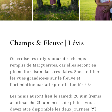
Champs & Fleuve | Lévis
On croise les doigts pour des champs
remplis de Marguerites, car elles seront en
pleine floraison dans ces dates. Sans oublier
les vues grandioses sur le fleuve et
l'orientation parfaite pour la lumière! ✨
Les minis auront lieu le samedi 20 juin (remis
au dimanche 21 juin en cas de pluie - vous
devez être disponible les deux journées ☔️).