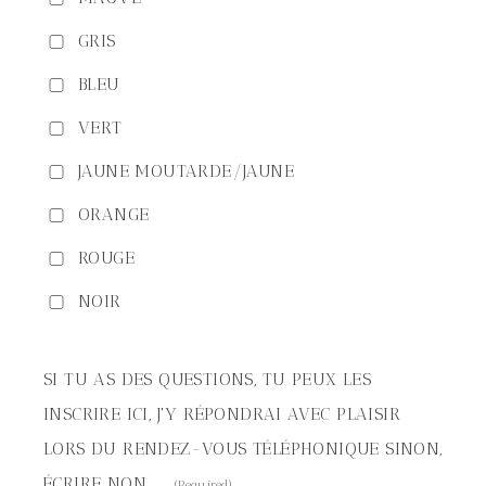
GRIS
BLEU
VERT
JAUNE MOUTARDE/JAUNE
ORANGE
ROUGE
NOIR
SI TU AS DES QUESTIONS, TU PEUX LES
INSCRIRE ICI, J'Y RÉPONDRAI AVEC PLAISIR
LORS DU RENDEZ-VOUS TÉLÉPHONIQUE SINON,
ÉCRIRE NON.
(Required)