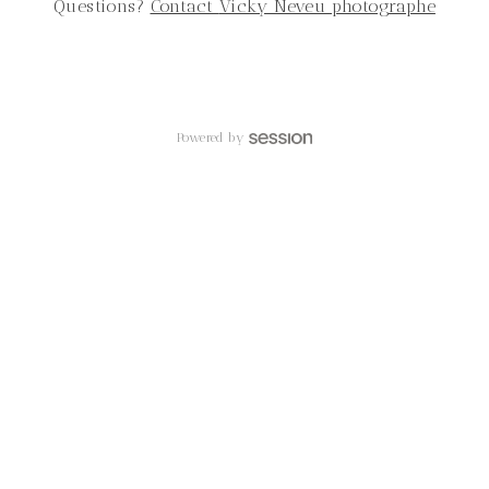
Questions?
Contact
Vicky Neveu photographe
Powered by