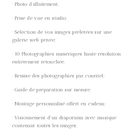
· Photo d’allaitement;
· Prise de vue en studio;
· Sélection de vos images préférées sur une
galerie web privée;
· 10 Photographies numériques haute résolution
entièrement retouchée;
· Remise des photographies par courriel;
· Guide de préparation sur mesure;
· Montage personnalisé offert en cadeau;
· Visionnement d'un diaporama avec musique
contenant toutes les images;