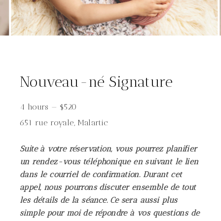
Nouveau-né Signature
4 hours
—
$
520
651 rue royale, Malartic
Suite à votre réservation, vous pourrez planifier
un rendez-vous téléphonique en suivant le lien
dans le courriel de confirmation. Durant cet
appel, nous pourrons discuter ensemble de tout
les détails de la séance. Ce sera aussi plus
simple pour moi de répondre à vos questions de