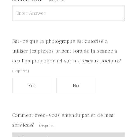
Est-ce que la photographe est autorisé à
utiliser les photos prisent lors de la séance à
des fins promotionnel sur les réseaux sociaux?
(Required)
Yes
No
Comment avez-vous entendu parler de mes
services?
(Required)