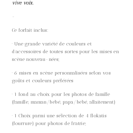
vive voix.
-
Ce forfait inclus:
· Une grande variété de couleurs et
d’accessoires de toutes sortes pour les mises en
scène nouveau-nées;
· 6 mises en scène personnalisées selon vos
goûts et couleurs préférées
· 1 fond au choix pour les photos de famille
(famille, maman/bébé, papa/bébé, allaitement)
· 1 Choix parmi une sélection de 4 flokatis
(fourrure) pour photos de fratrie;