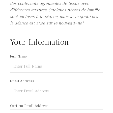
des contenants agrémentés de tissus avec
différentes textures. Quelques photos de famille
sont incluses à la séance, mais la majorité des
la séance est axée sur le nouveau-né*
Your Information
Full Name
Email Address
Confirm Email Address