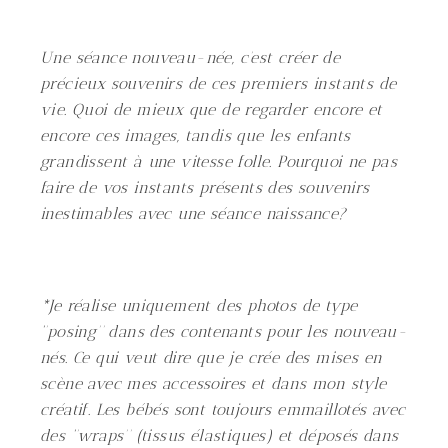
Une séance nouveau-née, c’est créer de
précieux souvenirs de ces premiers instants de
vie. Quoi de mieux que de regarder encore et
encore ces images, tandis que les enfants
grandissent à une vitesse folle. Pourquoi ne pas
faire de vos instants présents des souvenirs
inestimables avec une séance naissance?
*Je réalise uniquement des photos de type
‘’posing’’ dans des contenants pour les nouveau-
nés. Ce qui veut dire que je crée des mises en
scène avec mes accessoires et dans mon style
créatif. Les bébés sont toujours emmaillotés avec
des ‘’wraps’’ (tissus élastiques) et déposés dans