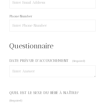
Phone Number
Questionnaire
DATE PRÉVUE D'ACCOUCHEMENT
(Required)
QUEL EST LE SEXE DU BÉBÉ À NAÎTRE?
(Required)