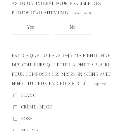
AS TU UN INTÉRÊT POUR RÉALISER DES
PHOTOS D'ALLAITEMENT?
(Required)
Yes
No
EST-CE QUE TU PEUX DÉJÀ ME MENTIONNÉ
DES COULEURS QUI POURRAIENT TE PLAIRE
POUR COMPOSER LES MISES EN SCÈNE AVEC
BÉBÉ? (TU PEUX EN CHOISIR 3-4)
(Required)
BLANC
CRÈME/BEIGE
ROSE
MAUVE