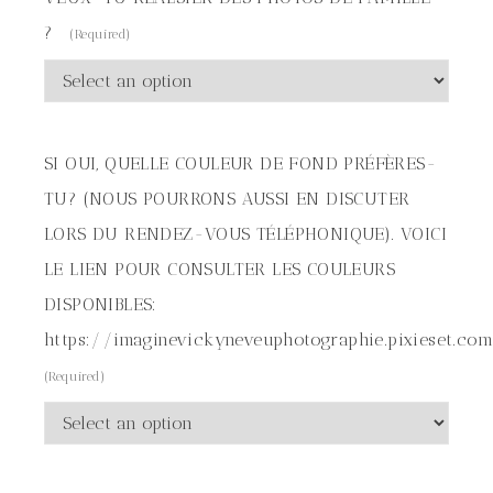
?
(Required)
SI OUI, QUELLE COULEUR DE FOND PRÉFÈRES-
TU? (NOUS POURRONS AUSSI EN DISCUTER
LORS DU RENDEZ-VOUS TÉLÉPHONIQUE). VOICI
LE LIEN POUR CONSULTER LES COULEURS
DISPONIBLES:
https://imaginevickyneveuphotographie.pixieset.co
(Required)